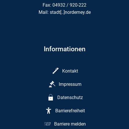
Fax: 04932 / 920-222
Mail: stadt[..]norderney.de
Informationen
Kontakt
Impressum
Datenschutz
Barrierefreiheit
Barriere melden