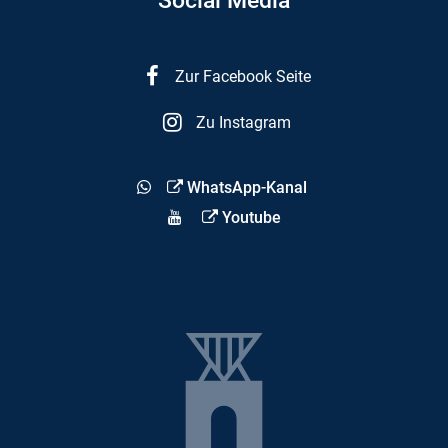
Social Media
Zur Facebook Seite
Zu Instagram
WhatsApp-Kanal
Youtube