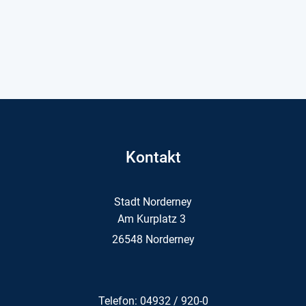
Kontakt
Stadt Norderney
Am Kurplatz 3
26548 Norderney
Telefon: 04932 / 920-0