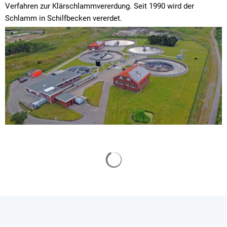
Verfahren zur Klärschlammvererdung. Seit 1990 wird der
Schlamm in Schilfbecken vererdet.
Suchergebnisse werden gelade