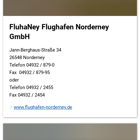
FluhaNey Flughafen Norderney
GmbH
Jann-Berghaus-Straße 34
26548 Norderney
Telefon 04932 / 879-0
Fax 04932 / 879-95
oder
Telefon 04932 / 2455
Fax 04932 / 2454
www.flughafen-norderney.de