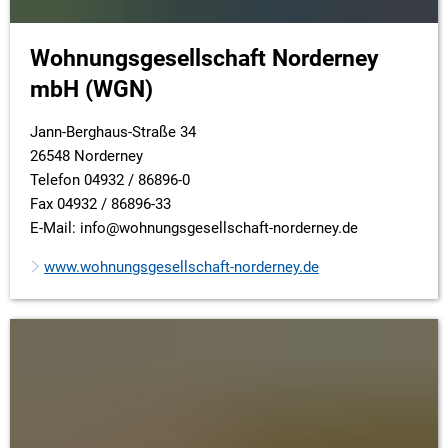
Wohnungsgesellschaft
Norderney
mbH (WGN)
Jann-Berghaus-Straße 34
26548 Norderney
Telefon 04932 / 86896-0
Fax 04932 / 86896-33
E-Mail: info@wohnungsgesellschaft-norderney.de
www.wohnungsgesellschaft-norderney.de