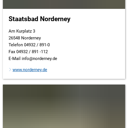
Staatsbad Norderney
Am Kurplatz 3
26548 Norderney
Telefon 04932 / 891-0
Fax 04932 / 891 -112
E-Mail info@norderney.de
www.norderney.de