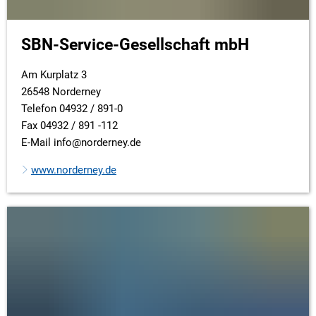
SBN-Service-Gesellschaft mbH
Am Kurplatz 3
26548 Norderney
Telefon 04932 / 891-0
Fax 04932 / 891 -112
E-Mail info@norderney.de
www.norderney.de