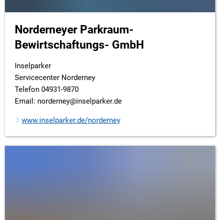
Norderneyer Parkraum-
Bewirtschaftungs- GmbH
Inselparker
Servicecenter Norderney
Telefon 04931-9870
Email: norderney@inselparker.de
www.inselparker.de/norderney