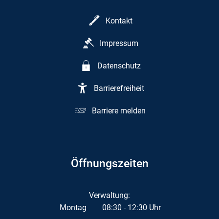
Kontakt
Impressum
Datenschutz
Barrierefreiheit
Barriere melden
Öffnungszeiten
Verwaltung:
Montag
08:30
-
12:30
Uhr