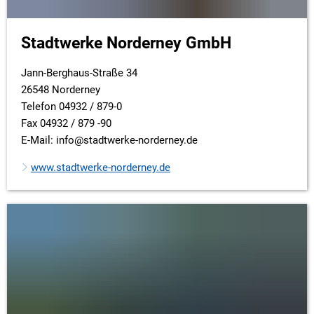
Stadtwerke Norderney GmbH
Jann-Berghaus-Straße 34
26548 Norderney
Telefon 04932 / 879-0
Fax 04932 / 879 -90
E-Mail: info@stadtwerke-norderney.de
www.stadtwerke-norderney.de