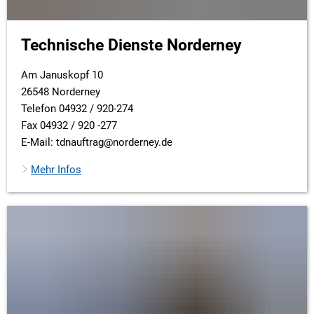
Technische Dienste Norderney
Am Januskopf 10
26548 Norderney
Telefon 04932 / 920-274
Fax 04932 / 920 -277
E-Mail: tdnauftrag@norderney.de
Mehr Infos