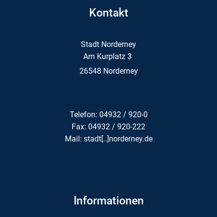
Kontakt
Stadt Norderney
Am Kurplatz 3
26548 Norderney
Telefon: 04932 / 920-0
Fax: 04932 / 920-222
Mail: stadt[..]norderney.de
Informationen