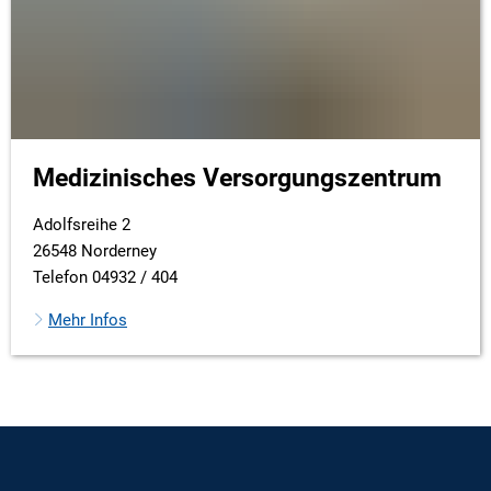
Medizinisches Versorgungszentrum
Adolfsreihe 2
26548 Norderney
Telefon 04932 / 404
Mehr Infos