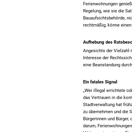
Ferienwohnungen genieße
Regelung, wie sie die Sat
Bauaufsichtsbehörde, nic
rechtmäßig, könne einen
Aufhebung des Ratsbesc
Angesichts der Vielzahl
Interesse der Rechtssich
eine Beanstandung durch
Ein fatales Signal
„Wer illegal errichtete 
das Vertrauen in die kom
Stadtverwaltung hat früh
zu übernehmen und die Sat
Bürgerinnen und Bürger, 
darum, Ferienwohnungen 