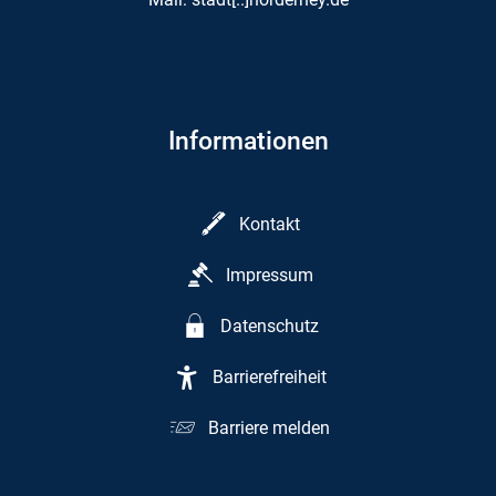
Informationen
Kontakt
Impressum
Datenschutz
Barrierefreiheit
Barriere melden