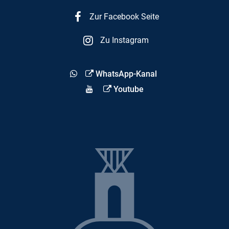
Zur Facebook Seite
Zu Instagram
WhatsApp-Kanal
Youtube