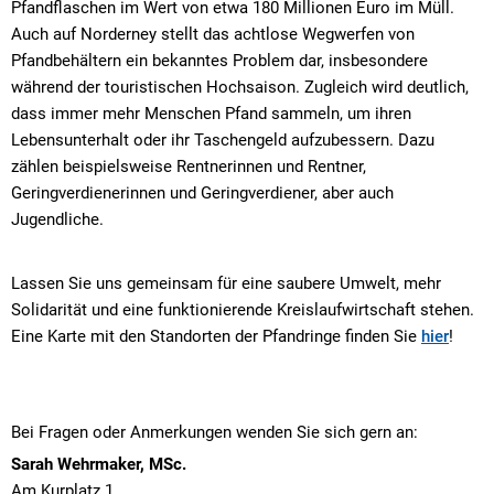
Pfandflaschen im Wert von etwa 180 Millionen Euro im Müll.
Auch auf Norderney stellt das achtlose Wegwerfen von
Pfandbehältern ein bekanntes Problem dar, insbesondere
während der touristischen Hochsaison. Zugleich wird deutlich,
dass immer mehr Menschen Pfand sammeln, um ihren
Lebensunterhalt oder ihr Taschengeld aufzubessern. Dazu
zählen beispielsweise Rentnerinnen und Rentner,
Geringverdienerinnen und Geringverdiener, aber auch
Jugendliche.
Lassen Sie uns gemeinsam für eine saubere Umwelt, mehr
Solidarität und eine funktionierende Kreislaufwirtschaft stehen.
Eine Karte mit den Standorten der Pfandringe finden Sie
hier
!
Bei Fragen oder Anmerkungen wenden Sie sich gern an:
Sarah Wehrmaker, MSc.
Am Kurplatz 1