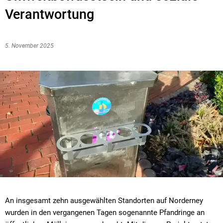
Verantwortung
5. November 2025
An insgesamt zehn ausgewählten Standorten auf Norderney
wurden in den vergangenen Tagen sogenannte Pfandringe an