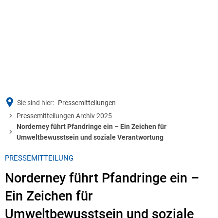
Sie sind hier:
Pressemitteilungen
Pressemitteilungen Archiv 2025
Norderney führt Pfandringe ein – Ein Zeichen für
Umweltbewusstsein und soziale Verantwortung
PRESSEMITTEILUNG
Norderney führt Pfandringe ein –
Ein Zeichen für
Umweltbewusstsein und soziale