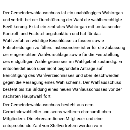
Der Gemeindewahlausschuss ist ein unabhängiges Wahlorgan
und vertritt bei der Durchführung der Wahl die wahlberechtigte
Bevölkerung. Er ist ein zentrales Wahlorgan mit umfassender
Kontroll- und Feststellungsfunktion und hat für das
Wahlverfahren wichtige Beschlüsse zu fassen sowie
Entscheidungen zu fällen. Insbesondere ist er für die Zulassung
der eingereichten Wahlvorschläge sowie für die Feststellung
des endgültigen Wahlergebnisses im Wahlgebiet zuständig. Er
entscheidet auch über nicht begründete Anträge auf
Berichtigung des Wahlverzeichnisses und über Beschwerden
gegen die Versagung eines Wahlscheins. Der Wahlausschuss
besteht bis zur Bildung eines neuen Wahlausschusses vor der
nächsten Hauptwahl fort.
Der Gemeindewahlausschuss besteht aus dem
Gemeindewahlleiter und sechs weiteren ehrenamtlichen
Mitgliedern. Die ehrenamtlichen Mitglieder und eine
entsprechende Zahl von Stellvertretern werden vom