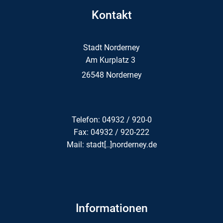
Kontakt
Stadt Norderney
Am Kurplatz 3
26548 Norderney
Telefon: 04932 / 920-0
Fax: 04932 / 920-222
Mail: stadt[..]norderney.de
Informationen