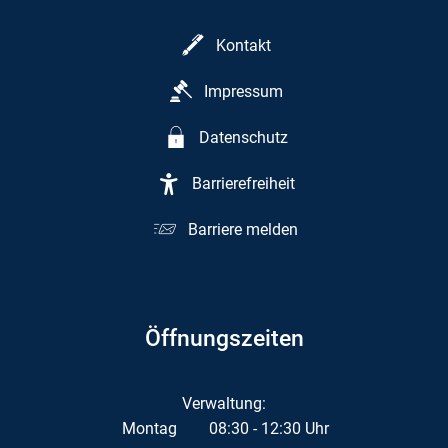
Kontakt
Impressum
Datenschutz
Barrierefreiheit
Barriere melden
Öffnungszeiten
Verwaltung:
Montag
08:30
-
12:30
Uhr