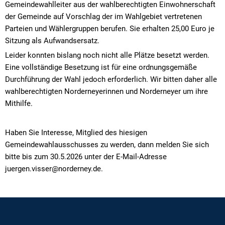
Gemeindewahlleiter aus der wahlberechtigten Einwohnerschaft
der Gemeinde auf Vorschlag der im Wahlgebiet vertretenen
Parteien und Wählergruppen berufen. Sie erhalten 25,00 Euro je
Sitzung als Aufwandsersatz.
Leider konnten bislang noch nicht alle Plätze besetzt werden.
Eine vollständige Besetzung ist für eine ordnungsgemäße
Durchführung der Wahl jedoch erforderlich. Wir bitten daher alle
wahlberechtigten Norderneyerinnen und Norderneyer um ihre
Mithilfe.
Haben Sie Interesse, Mitglied des hiesigen
Gemeindewahlausschusses zu werden, dann melden Sie sich
bitte bis zum 30.5.2026 unter der E-Mail-Adresse
juergen.visser@norderney.de.