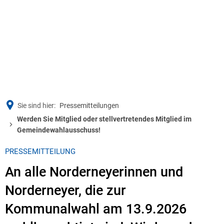
Sie sind hier:
Pressemitteilungen
Werden Sie Mitglied oder stellvertretendes Mitglied im
Gemeindewahlausschuss!
PRESSEMITTEILUNG
An alle Norderneyerinnen und
Norderneyer, die zur
Kommunalwahl am 13.9.2026