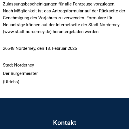
Zulassungsbescheinigungen für alle Fahrzeuge vorzulegen.
Nach Möglichkeit ist das Antragsformular auf der Rückseite der
Genehmigung des Vorjahres zu verwenden. Formulare für
Neuanträge können auf der Internetseite der Stadt Norderney
(www.stadt-norderney.de) heruntergeladen werden.
26548 Norderney, den 18. Februar 2026
Stadt Norderney
Der Bürgermeister
(Ulrichs)
Kontakt