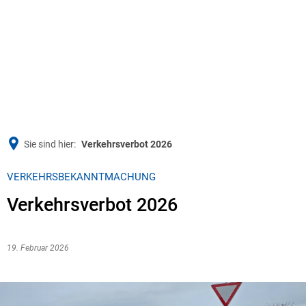
Sie sind hier:
Verkehrsverbot 2026
VERKEHRSBEKANNTMACHUNG
Verkehrsverbot 2026
19. Februar 2026