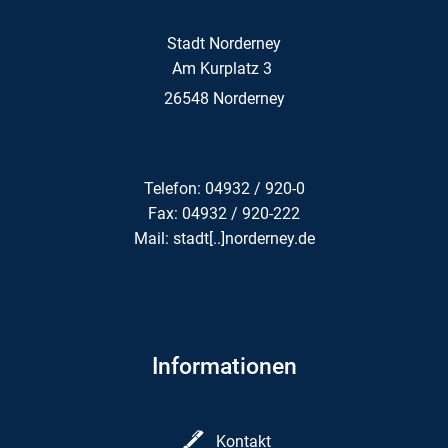
Stadt Norderney
Am Kurplatz 3
26548 Norderney
Telefon: 04932 / 920-0
Fax: 04932 / 920-222
Mail: stadt[..]norderney.de
Informationen
Kontakt