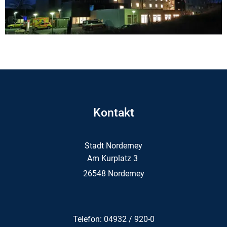
Kontakt
Stadt Norderney
Am Kurplatz 3
26548 Norderney
Telefon: 04932 / 920-0