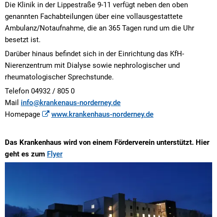
Die Klinik in der Lippestraße 9-11 verfügt neben den oben
genannten Fachabteilungen über eine vollausgestattete
Ambulanz/Notaufnahme, die an 365 Tagen rund um die Uhr
besetzt ist.
Darüber hinaus befindet sich in der Einrichtung das KfH-
Nierenzentrum mit Dialyse sowie nephrologischer und
rheumatologischer Sprechstunde.
Telefon 04932 / 805 0
Mail
info@krankenaus-norderney.de
Homepage
www.krankenhaus-norderney.de
Das Krankenhaus wird von einem Förderverein unterstützt. Hier
geht es zum
Flyer