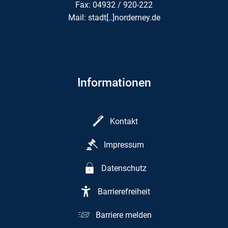
Fax: 04932 / 920-222
Mail: stadt[..]norderney.de
Informationen
Kontakt
Impressum
Datenschutz
Barrierefreiheit
Barriere melden