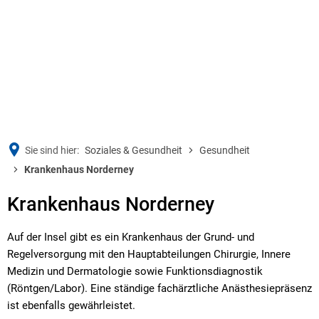
Sie sind hier:
Soziales & Gesundheit
Gesundheit
Krankenhaus Norderney
Krankenhaus Norderney
Auf der Insel gibt es ein Krankenhaus der Grund- und
Regelversorgung mit den Hauptabteilungen Chirurgie, Innere
Medizin und Dermatologie sowie Funktionsdiagnostik
(Röntgen/Labor). Eine ständige fachärztliche Anästhesiepräsenz
ist ebenfalls gewährleistet.