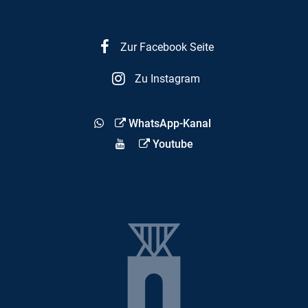
Zur Facebook Seite
Zu Instagram
WhatsApp-Kanal
Youtube