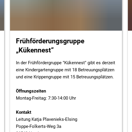
Frühförderungsgruppe
„Kükennest“
In der Frühfördergruppe "Kükennest" gibt es derzeit
eine Kindergartengruppe mit 18 Betreuungsplätzen
und eine Krippengruppe mit 15 Betreuungsplätzen.
Öffnungszeiten
Montag-Freitag: 7:30-14:00 Uhr
Kontakt
Leitung Katja Plavenieks-Elsing
Poppe-Folkerts-Weg 3a