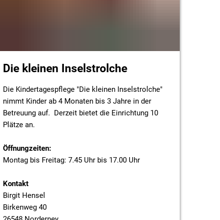
Die kleinen Inselstrolche
Die Kindertagespflege "Die kleinen Inselstrolche"
nimmt Kinder ab 4 Monaten bis 3 Jahre in der
Betreuung auf. Derzeit bietet die Einrichtung 10
Plätze an.
Öffnungzeiten:
Montag bis Freitag: 7.45 Uhr bis 17.00 Uhr
Kontakt
Birgit Hensel
Birkenweg 40
26548 Norderney